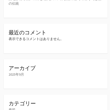
の伝統
最近のコメント
表示できるコメントはありません。
アーカイブ
2025年9月
カテゴリー
寿司